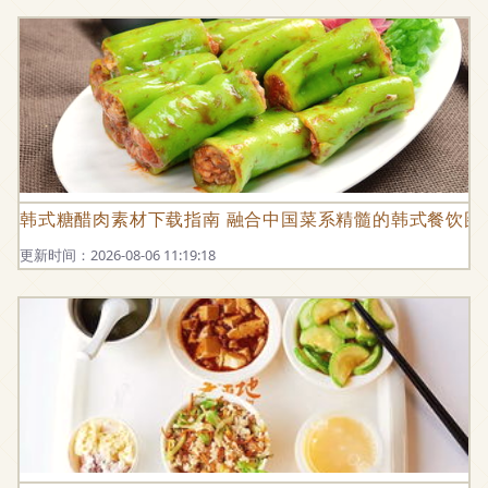
韩式糖醋肉素材下载指南 融合中国菜系精髓的韩式餐饮图
更新时间：2026-08-06 11:19:18