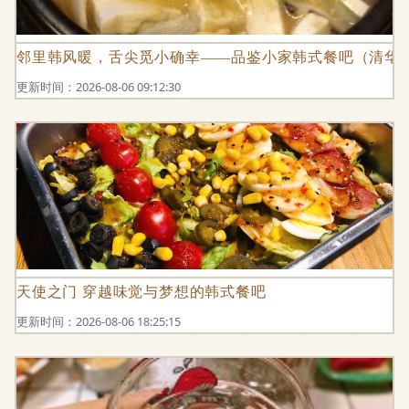
邻里韩风暖，舌尖觅小确幸——品鉴小家韩式餐吧（清华
更新时间：2026-08-06 09:12:30
天使之门 穿越味觉与梦想的韩式餐吧
更新时间：2026-08-06 18:25:15