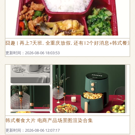
囧趣 | 再上7天班, 全重庆放假, 还有12个好消息+韩式餐清
更新时间：2026-08-06 18:03:53
韩式餐食大片 电商产品场景图渲染合集
更新时间：2026-08-06 12:07:17