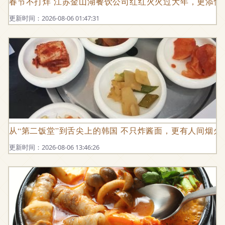
春节不打烊 江苏金山湖餐饮公司红红火火过大年，更添情
更新时间：2026-08-06 01:47:31
从“第二饭堂”到舌尖上的韩国 不只炸酱面，更有人间烟火
更新时间：2026-08-06 13:46:26