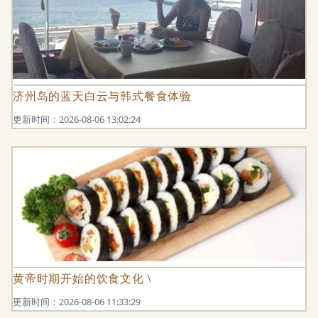
济州岛的蓝天白云与韩式餐食体验
更新时间：2026-08-06 13:02:24
黄帝时期开始的饮食文化 \
更新时间：2026-08-06 11:33:29