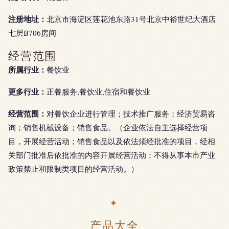
注册地址：
北京市海淀区莲花池东路31号北京中裕世纪大酒店
七层B706房间
经营范围
所属行业：
餐饮业
更多行业：
正餐服务,餐饮业,住宿和餐饮业
经营范围：
对餐饮企业进行管理；技术推广服务；经济贸易咨
询；销售机械设备；销售食品。（企业依法自主选择经营项
目，开展经营活动；销售食品以及依法须经批准的项目，经相
关部门批准后依批准的内容开展经营活动；不得从事本市产业
政策禁止和限制类项目的经营活动。）
产品大全