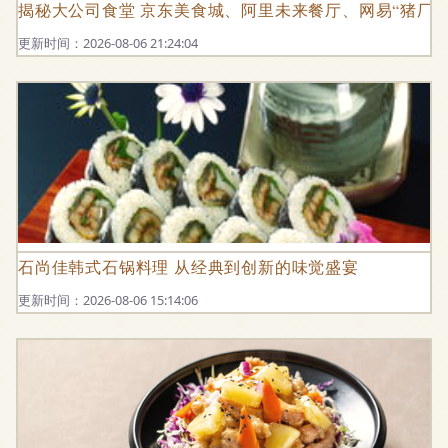
揭秘大公司食堂 京东美食城、阿里未来餐厅、网易“猪厂
更新时间：2026-08-06 21:24:04
石尚佳韩式石锅料理 从经典到创新的味觉盛宴
更新时间：2026-08-06 15:14:06