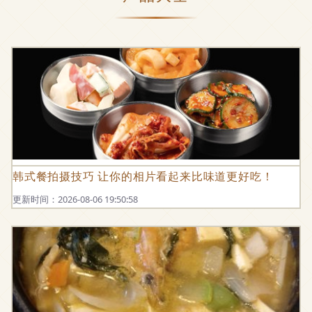
韩式餐拍摄技巧 让你的相片看起来比味道更好吃！
更新时间：2026-08-06 19:50:58