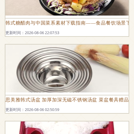
韩式糖醋肉与中国菜系素材下载指南——食品餐饮场景下
更新时间：2026-08-06 22:07:53
思美雅韩式汤盆 加厚加深无磁不锈钢汤盆 菜盆餐具赠品礼
更新时间：2026-08-06 02:50:59