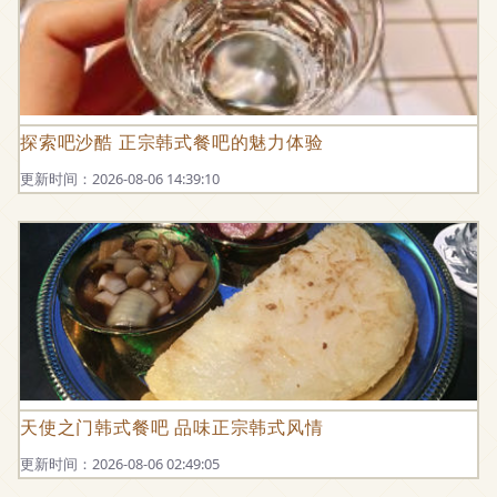
探索吧沙酷 正宗韩式餐吧的魅力体验
更新时间：2026-08-06 14:39:10
天使之门韩式餐吧 品味正宗韩式风情
更新时间：2026-08-06 02:49:05