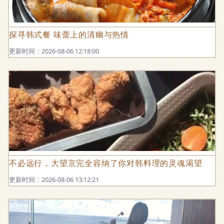
探寻韩式餐 味蕾上的清幽与热情
更新时间：2026-08-06 12:18:00
不必远行，大望京完全容纳了你对韩料理的灵魂渴望
更新时间：2026-08-06 13:12:21