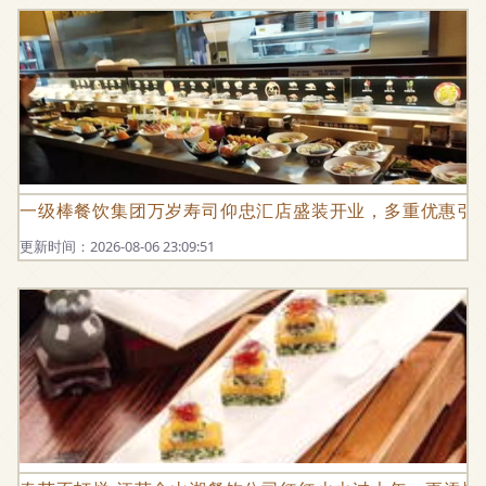
一级棒餐饮集团万岁寿司仰忠汇店盛装开业，多重优惠引
更新时间：2026-08-06 23:09:51